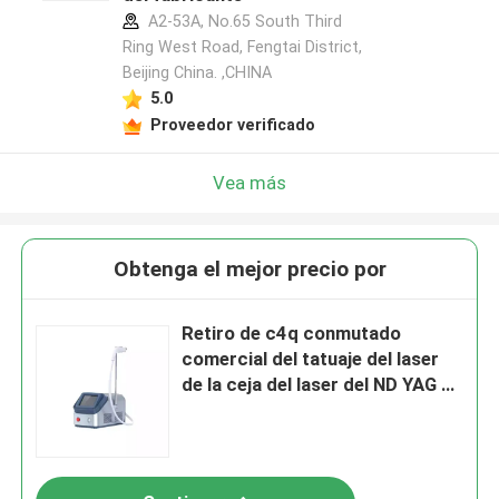
A2-53A, No.65 South Third
Ring West Road, Fengtai District,
Beijing China. ,CHINA
5.0
Proveedor verificado
Vea más
Obtenga el mejor precio por
Retiro de c4q conmutado
comercial del tatuaje del laser
de la ceja del laser del ND YAG de
Lipline